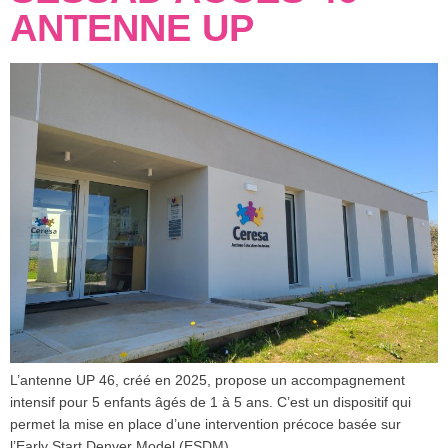
ANTENNE UP
L’antenne UP 46, créé en 2025, propose un accompagnement
intensif pour 5 enfants âgés de 1 à 5 ans. C’est un dispositif qui
permet la mise en place d’une intervention précoce basée sur
l’Early Start Denver Model (ESDM).