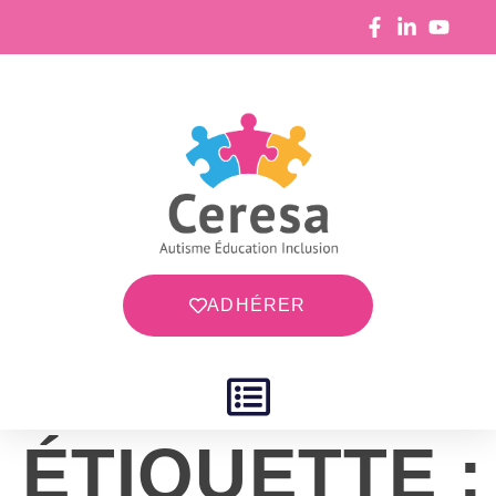
ADHÉRER
ÉTIQUETTE :