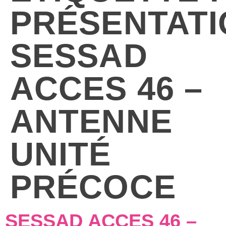
PRÉSENTATI
SESSAD
ACCES 46 –
ANTENNE
UNITÉ
PRÉCOCE
SESSAD ACCES 46 –