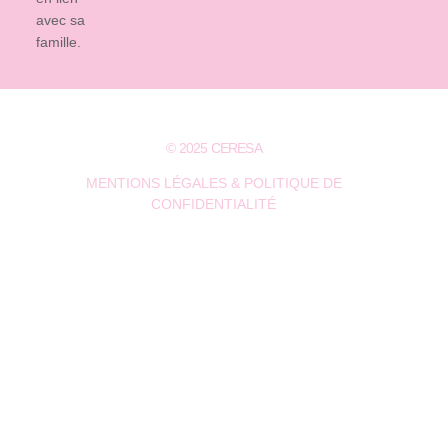
avec sa
famille.
© 2025 CERESA
MENTIONS LÉGALES & POLITIQUE DE
CONFIDENTIALITÉ