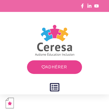
ADHÉRER