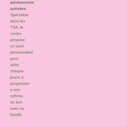
adolescents
autistes.
Spécialisé
dans les
TSA, le
centre
propose
un suivi
personnalisé
pour
aider
chaque
jeune à
progresser
à son
rythme,
en lien
avec sa
famille.