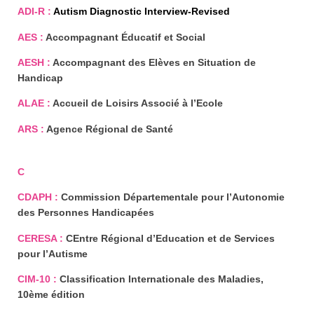
ADI-R :
Autism Diagnostic Interview-Revised
AES :
Accompagnant Éducatif et Social
AESH :
Accompagnant des Elèves en Situation de
Handicap
ALAE :
Accueil de Loisirs Associé à l’Ecole
ARS :
Agence Régional de Santé
C
CDAPH :
Commission Départementale pour l’Autonomie
des Personnes Handicapées
CERESA :
CEntre Régional d’Education et de Services
pour l’Autisme
CIM-10 :
Classification Internationale des Maladies,
10ème édition