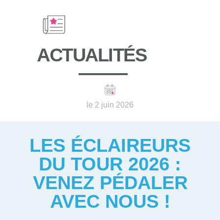
ACTUALITÉS
le 2 juin 2026
LES ÉCLAIREURS
DU TOUR 2026 :
VENEZ PÉDALER
AVEC NOUS !