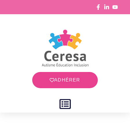
ADHÉRER