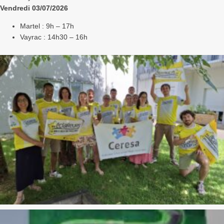
Vendredi 03/07/2026
Martel : 9h – 17h
Vayrac : 14h30 – 16h