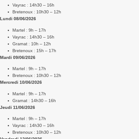
Vayrac : 14h30 – 16h
Bretenoux : 10h30 – 12h
Lundi 08/06/2026
Martel : 9h – 17h
Vayrac : 14h30 – 16h
Gramat : 10h – 12h
Bretenoux : 15h – 17h
Mardi 09/06/2026
Martel : 9h – 17h
Bretenoux : 10h30 – 12h
Mercredi 10/06/2026
Martel : 9h – 17h
Gramat : 14h30 – 16h
Jeudi 11/06/2026
Martel : 9h – 17h
Vayrac : 14h30 – 16h
Bretenoux : 10h30 – 12h