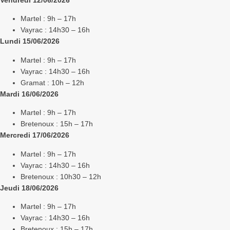
Vendredi 12/06/2026
Martel : 9h – 17h
Vayrac : 14h30 – 16h
Lundi 15/06/2026
Martel : 9h – 17h
Vayrac : 14h30 – 16h
Gramat : 10h – 12h
Mardi 16/06/2026
Martel : 9h – 17h
Bretenoux : 15h – 17h
Mercredi 17/06/2026
Martel : 9h – 17h
Vayrac : 14h30 – 16h
Bretenoux : 10h30 – 12h
Jeudi 18/06/2026
Martel : 9h – 17h
Vayrac : 14h30 – 16h
Bretenoux : 15h – 17h