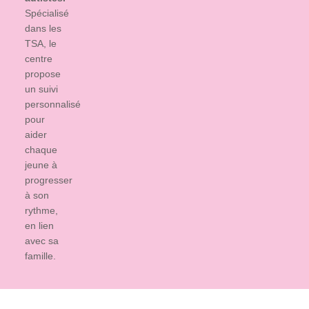
Spécialisé
dans les
TSA, le
centre
propose
un suivi
personnalisé
pour
aider
chaque
jeune à
progresser
à son
rythme,
en lien
avec sa
famille.