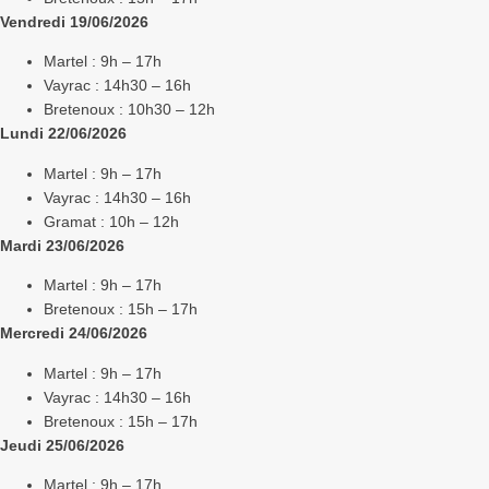
Vendredi 19/06/2026
Martel : 9h – 17h
Vayrac : 14h30 – 16h
Bretenoux : 10h30 – 12h
Lundi 22/06/2026
Martel : 9h – 17h
Vayrac : 14h30 – 16h
Gramat : 10h – 12h
Mardi 23/06/2026
Martel : 9h – 17h
Bretenoux : 15h – 17h
Mercredi 24/06/2026
Martel : 9h – 17h
Vayrac : 14h30 – 16h
Bretenoux : 15h – 17h
Jeudi 25/06/2026
Martel : 9h – 17h