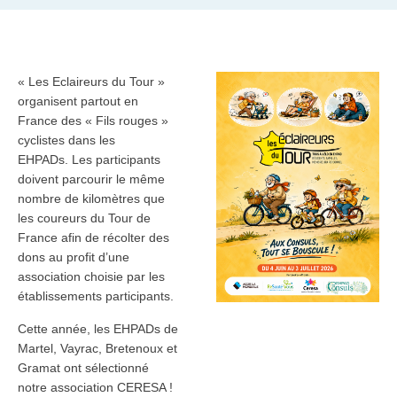
« Les Eclaireurs du Tour »
organisent partout en
France des « Fils rouges »
cyclistes dans les
EHPADs. Les participants
doivent parcourir le même
nombre de kilomètres que
les coureurs du Tour de
France afin de récolter des
dons au profit d’une
association choisie par les
établissements participants.
Cette année, les EHPADs de
Martel, Vayrac, Bretenoux et
Gramat ont sélectionné
notre association CERESA !