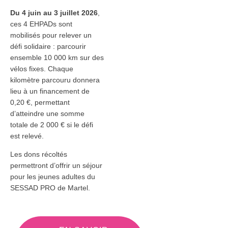
Du 4 juin au 3 juillet 2026
,
ces 4 EHPADs sont
mobilisés pour relever un
défi solidaire : parcourir
ensemble 10 000 km sur des
vélos fixes. Chaque
kilomètre parcouru donnera
lieu à un financement de
0,20 €, permettant
d’atteindre une somme
totale de 2 000 € si le défi
est relevé.
Les dons récoltés
permettront d’offrir un séjour
pour les jeunes adultes du
SESSAD PRO de Martel.