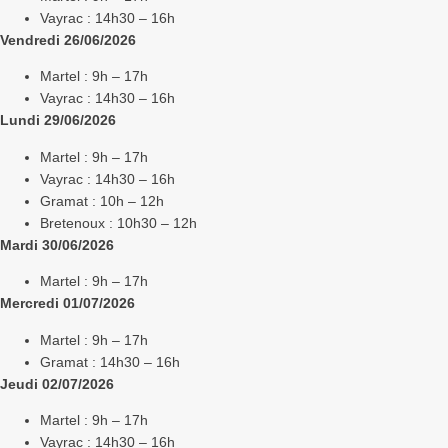
Vayrac : 14h30 – 16h
Vendredi 26/06/2026
Martel : 9h – 17h
Vayrac : 14h30 – 16h
Lundi 29/06/2026
Martel : 9h – 17h
Vayrac : 14h30 – 16h
Gramat : 10h – 12h
Bretenoux : 10h30 – 12h
Mardi 30/06/2026
Martel : 9h – 17h
Mercredi 01/07/2026
Martel : 9h – 17h
Gramat : 14h30 – 16h
Jeudi 02/07/2026
Martel : 9h – 17h
Vayrac : 14h30 – 16h