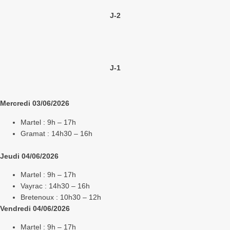
J-2
J-1
Mercredi 03/06/2026
Martel : 9h – 17h
Gramat : 14h30 – 16h
Jeudi 04/06/2026
Martel : 9h – 17h
Vayrac : 14h30 – 16h
Bretenoux : 10h30 – 12h
Vendredi 04/06/2026
Martel : 9h – 17h